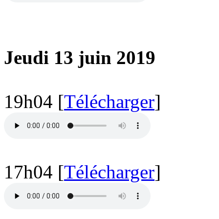
Jeudi 13 juin 2019
19h04 [
Télécharger
]
17h04 [
Télécharger
]