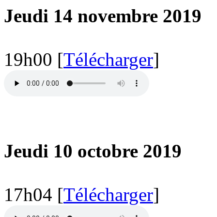
Jeudi 14 novembre 2019
19h00 [
Télécharger
]
Jeudi 10 octobre 2019
17h04 [
Télécharger
]