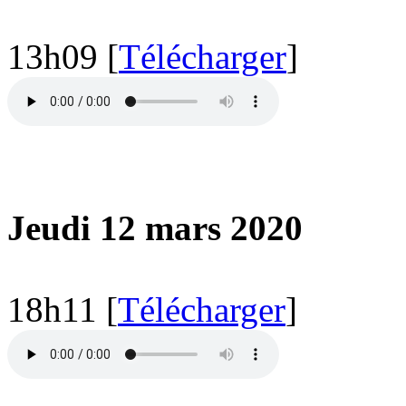
13h09 [
Télécharger
]
Jeudi 12 mars 2020
18h11 [
Télécharger
]