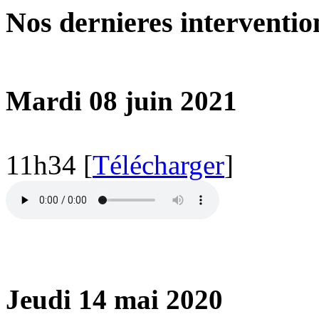
Nos dernieres intervention
Mardi 08 juin 2021
11h34 [
Télécharger
]
Jeudi 14 mai 2020