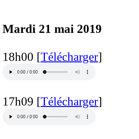
Mardi 21 mai 2019
18h00 [
Télécharger
]
17h09 [
Télécharger
]