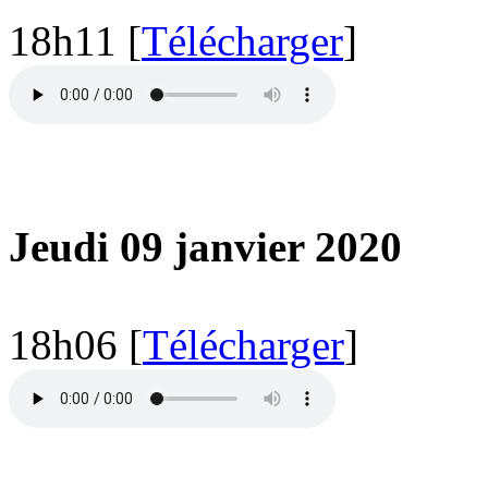
18h11 [
Télécharger
]
Jeudi 09 janvier 2020
18h06 [
Télécharger
]