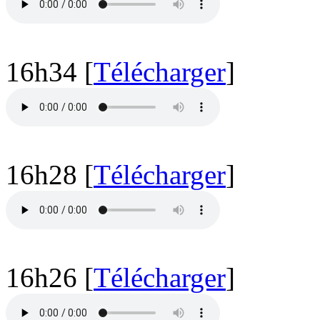
16h34 [
Télécharger
]
16h28 [
Télécharger
]
16h26 [
Télécharger
]