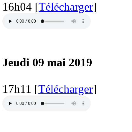
16h04 [
Télécharger
]
Jeudi 09 mai 2019
17h11 [
Télécharger
]