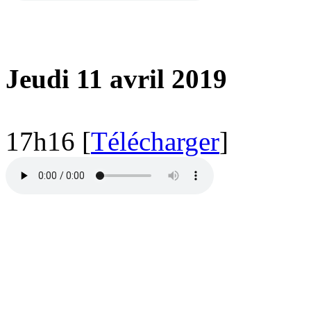
Jeudi 11 avril 2019
17h16 [
Télécharger
]