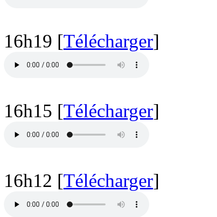
16h19 [
Télécharger
]
16h15 [
Télécharger
]
16h12 [
Télécharger
]