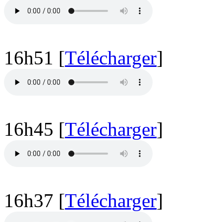
16h51 [
Télécharger
]
16h45 [
Télécharger
]
16h37 [
Télécharger
]