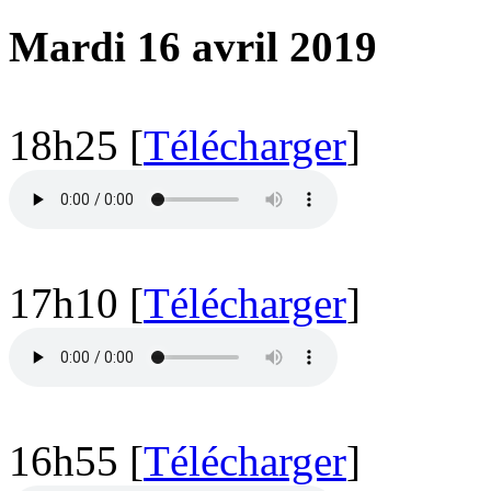
Mardi 16 avril 2019
18h25 [
Télécharger
]
17h10 [
Télécharger
]
16h55 [
Télécharger
]