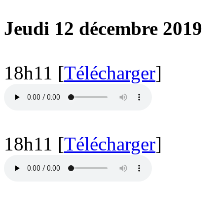
Jeudi 12 décembre 2019
18h11 [
Télécharger
]
18h11 [
Télécharger
]