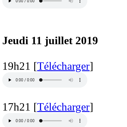
Jeudi 11 juillet 2019
19h21 [
Télécharger
]
17h21 [
Télécharger
]